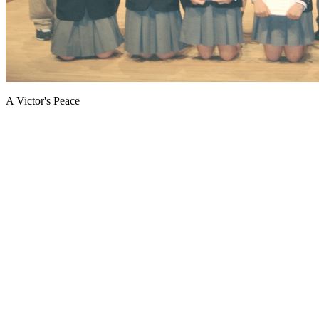
A Victor's Peace